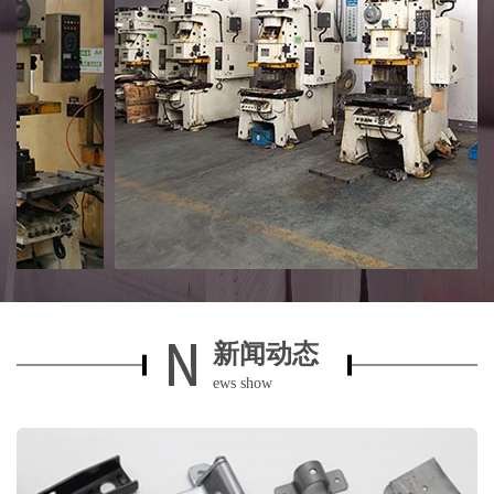
新闻动态
ews show