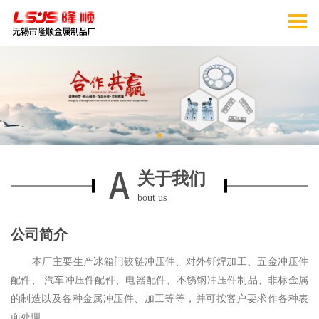
关于我们
bout us
公司简介
本厂主要生产冰箱门铰链冲压件、对外钎焊加工、五金冲压件
配件、 汽车冲压件配件、电器配件、不锈钢冲压件制品、非标金属
的制造以及各种金属冲压件、加工等等，并可按客户要求作各种表
面处理。