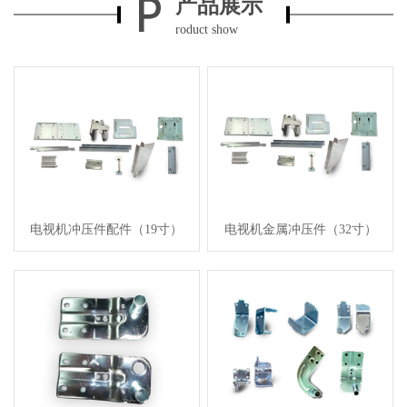
产品展示
roduct show
电视机冲压件配件（19寸）
电视机金属冲压件（32寸）