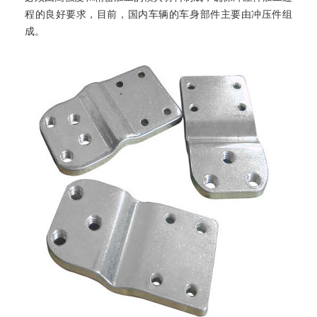
程的良好
要求，目前，国内车辆的车身部件主要由冲压件组
成。