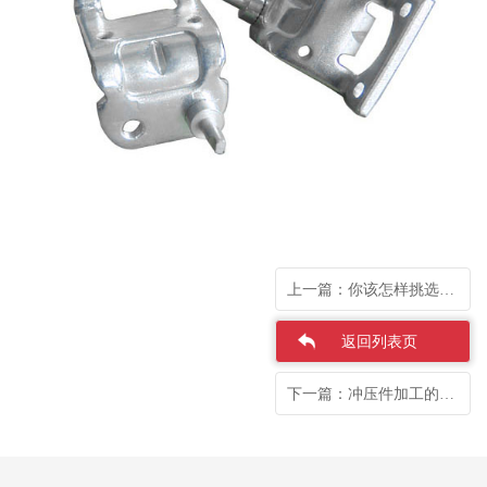
上一篇：你该怎样挑选冲压件加工厂
返回列表页
下一篇：冲压件加工的设备如何达到理想效果