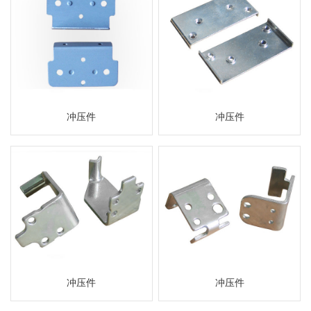
冲压件
冲压件
冲压件
冲压件