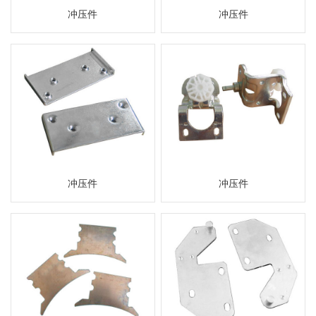
冲压件
冲压件
冲压件
冲压件