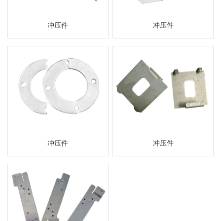
冲压件
冲压件
冲压件
冲压件