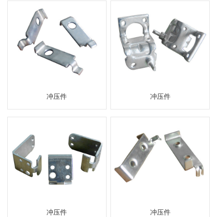
冲压件
冲压件
冲压件
冲压件