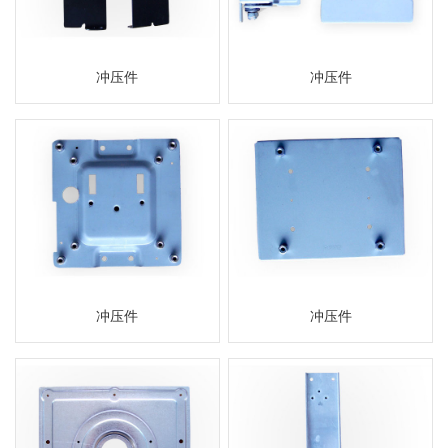
冲压件
冲压件
冲压件
冲压件