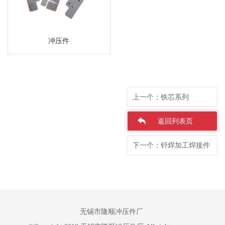
冲压件
上一个：铁芯系列
返回列表页
下一个：钎焊加工焊接件
无锡市隆顺冲压件厂