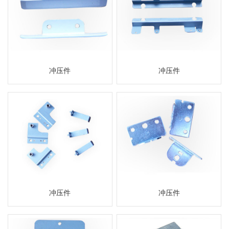
冲压件
冲压件
冲压件
冲压件