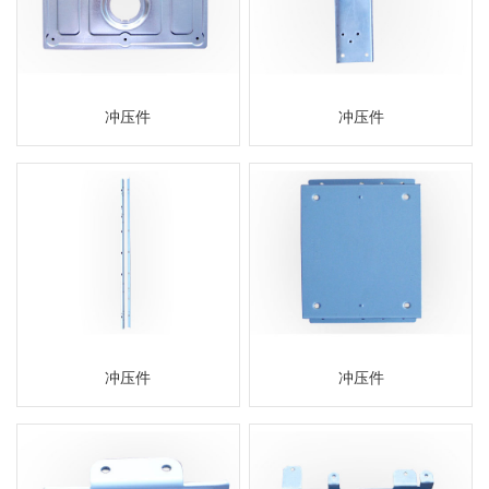
冲压件
冲压件
冲压件
冲压件