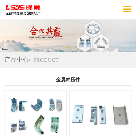
产品中心/
PRODUCT
金属冲压件